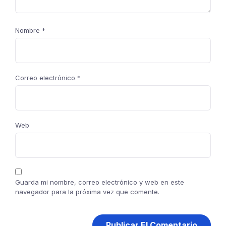
Nombre
*
Correo electrónico
*
Web
Guarda mi nombre, correo electrónico y web en este
navegador para la próxima vez que comente.