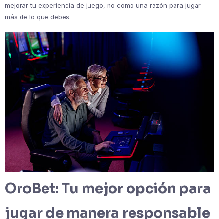
mejorar tu experiencia de juego, no como una razón para jugar
más de lo que debes.
OroBet: Tu mejor opción para
jugar de manera responsable