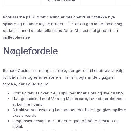
spilleautomater
Bonusserne på Bumbet Casino er designet til at tiltrække nye
spillere og belønne loyale brugere. Det er en god idé at holde sig
opdateret med de aktuelle tilbud for at få mest muligt ud af din
spilleoplevelse.
Nøglefordele
Bumbet Casino har mange fordele, der gør det til et attraktivt valg
for både nye og erfarne spillere. Her er nogle af de vigtigste
fordele, der skiller sig ud:
Stort udvalg af over 2.450 spil, herunder slots og live casino.
Hurtige indskud med Visa og Mastercard, hvilket gør det nemt
at komme i gang.
Attraktive bonusser og kampagner, der hver uge giver spillere
ekstra værdi.
Responsivt design, der fungerer godt på både desktop og
mobil.