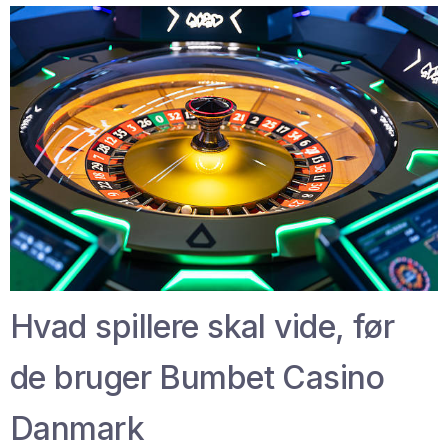
Hvad spillere skal vide, før
de bruger Bumbet Casino
Danmark