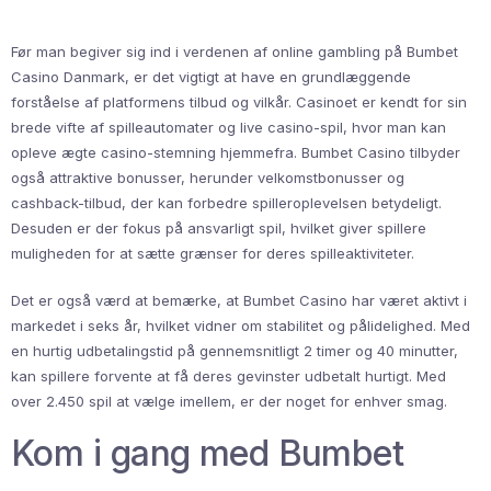
Før man begiver sig ind i verdenen af online gambling på Bumbet
Casino Danmark, er det vigtigt at have en grundlæggende
forståelse af platformens tilbud og vilkår. Casinoet er kendt for sin
brede vifte af spilleautomater og live casino-spil, hvor man kan
opleve ægte casino-stemning hjemmefra. Bumbet Casino tilbyder
også attraktive bonusser, herunder velkomstbonusser og
cashback-tilbud, der kan forbedre spilleroplevelsen betydeligt.
Desuden er der fokus på ansvarligt spil, hvilket giver spillere
muligheden for at sætte grænser for deres spilleaktiviteter.
Det er også værd at bemærke, at Bumbet Casino har været aktivt i
markedet i seks år, hvilket vidner om stabilitet og pålidelighed. Med
en hurtig udbetalingstid på gennemsnitligt 2 timer og 40 minutter,
kan spillere forvente at få deres gevinster udbetalt hurtigt. Med
over 2.450 spil at vælge imellem, er der noget for enhver smag.
Kom i gang med Bumbet