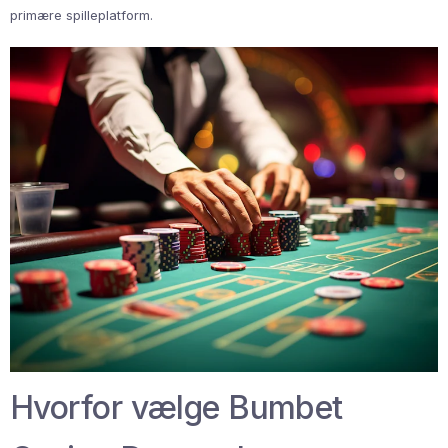
primære spilleplatform.
Hvorfor vælge Bumbet