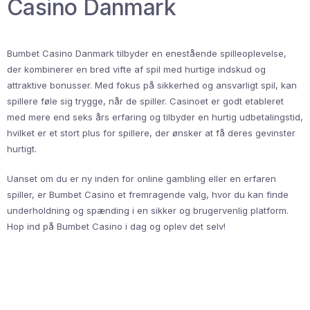
Casino Danmark
Bumbet Casino Danmark tilbyder en enestående spilleoplevelse,
der kombinerer en bred vifte af spil med hurtige indskud og
attraktive bonusser. Med fokus på sikkerhed og ansvarligt spil, kan
spillere føle sig trygge, når de spiller. Casinoet er godt etableret
med mere end seks års erfaring og tilbyder en hurtig udbetalingstid,
hvilket er et stort plus for spillere, der ønsker at få deres gevinster
hurtigt.
Uanset om du er ny inden for online gambling eller en erfaren
spiller, er Bumbet Casino et fremragende valg, hvor du kan finde
underholdning og spænding i en sikker og brugervenlig platform.
Hop ind på Bumbet Casino i dag og oplev det selv!