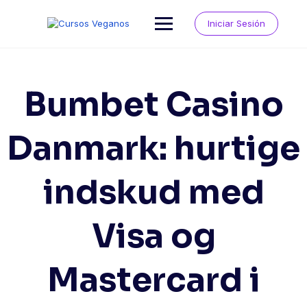
Saltar
al
Iniciar Sesión
contenido
Bumbet Casino
Danmark: hurtige
indskud med
Visa og
Mastercard i