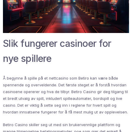
Slik fungerer casinoer for
nye spillere
Å begynne å spille på et nettcasino som Betiro kan være både
spennende og overveldende. Det første steget er å forstå hvordan
casinoene opererer og hva de tilbyr. Betiro Casino gir deg tilgang til
et bredt utvalg av spill, inkludert spilleautomater, bordspill og live
casino. Det er viktig å sette seg inn i reglene for hvert spill og
hvordan innsatsene fungerer for å få mest mulig ut av opplevelsen.
Betiro Casino skiller seg ut med sin brukervennlige plattform og
mange tilgjengelige betalingsmetoder, noe som gjør det enkelt å