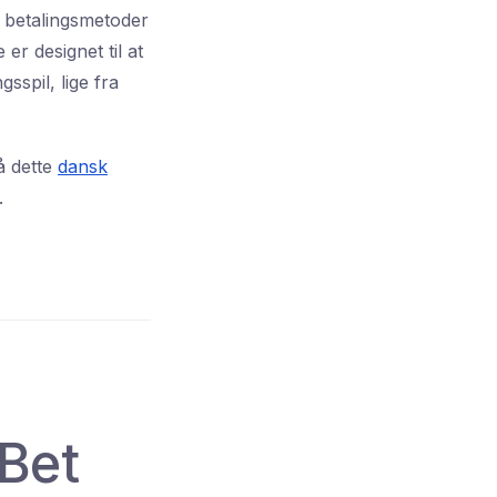
f betalingsmetoder
 er designet til at
sspil, lige fra
å dette
dansk
.
1Bet