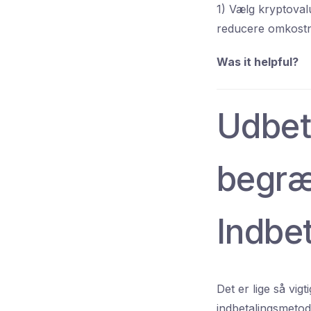
1) Vælg kryptovalu
reducere omkostni
Was it helpful?
Udbeta
begræn
Indbe
Det er lige så vig
indbetalingsmetod