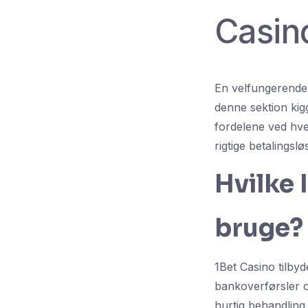
Casin
En velfungerende 
denne sektion kig
fordelene ved hver
rigtige betalingslø
Hvilke
bruge?
1Bet Casino tilbyd
bankoverførsler o
hurtig behandling