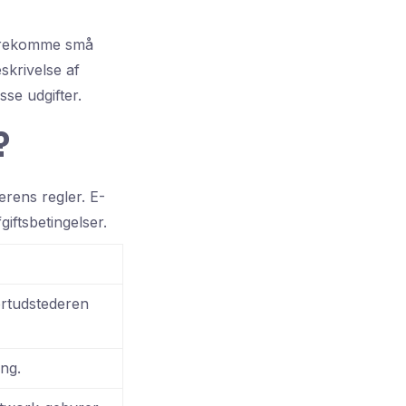
 forekomme små
skrivelse af
se udgifter.
?
rens regler. E-
iftsbetingelser.
ortudstederen
ng.