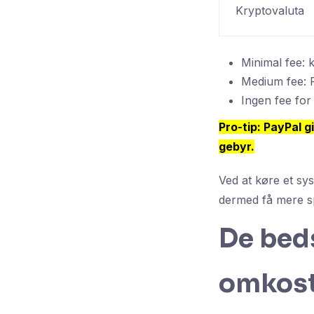
Kryptovaluta
Minimal fee: 
Medium fee: 
Ingen fee for
Pro-tip: PayPal 
gebyr.
Ved at køre et sys
dermed få mere sp
De bed
omkost