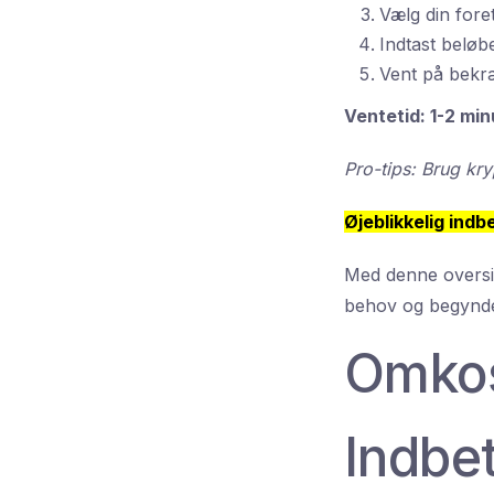
Vælg din fore
Indtast beløb
Vent på bekræf
Ventetid: 1-2 minu
Pro-tips: Brug kr
Øjeblikkelig indb
Med denne oversig
behov og begynde 
Omkos
Indbet