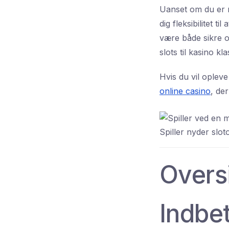
Uanset om du er n
dig fleksibilitet ti
være både sikre og
slots til kasino kla
Hvis du vil oplev
online casino
, de
Spiller nyder slo
Overs
Indbe