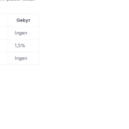
Gebyr
Ingen
1,5%
Ingen