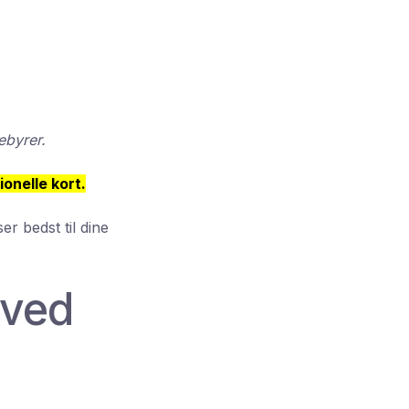
ebyrer.
ionelle kort.
r bedst til dine
 ved