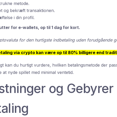
trukne metode.
et og bekræft transaktionen.
telse i din profil.
tter for e-wallets, op til 1 dag for kort.
yptovaluta for den hurtigste indbetaling uden forudgående g
etaling via crypto kan være op til 80% billigere end tradit
t kan du hurtigt vurdere, hvilken betalingsmetode der passe
at nyde spillet med minimal ventetid.
tninger og Gebyrer
aling