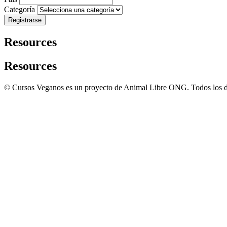
Categoría
Registrarse
Resources
Resources
© Cursos Veganos es un proyecto de Animal Libre ONG. Todos los d