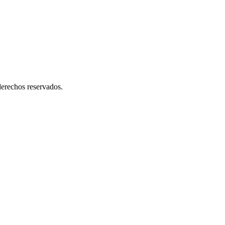
erechos reservados.