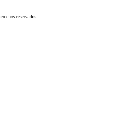
erechos reservados.