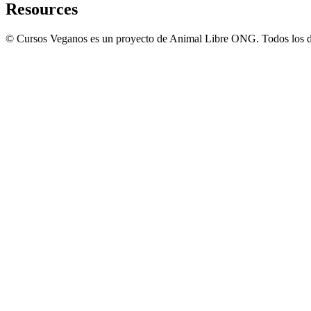
Resources
© Cursos Veganos es un proyecto de Animal Libre ONG. Todos los d