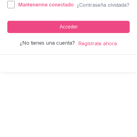
Mantenerme conectado
¿Contraseña olvidada?
Acceder
¿No tienes una cuenta?
Regístrate ahora