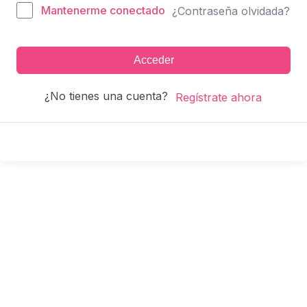
Mantenerme conectado
¿Contraseña olvidada?
Acceder
¿No tienes una cuenta?
Regístrate ahora