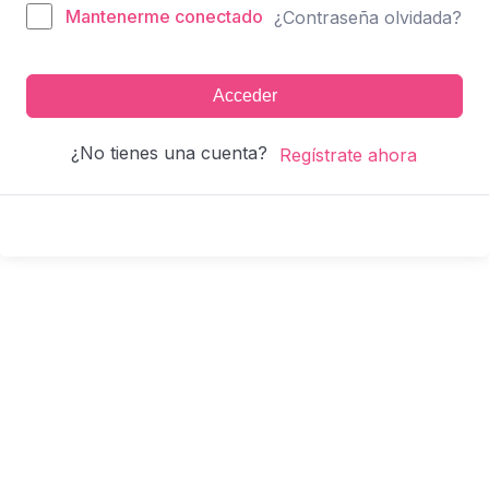
Mantenerme conectado
¿Contraseña olvidada?
Acceder
¿No tienes una cuenta?
Regístrate ahora