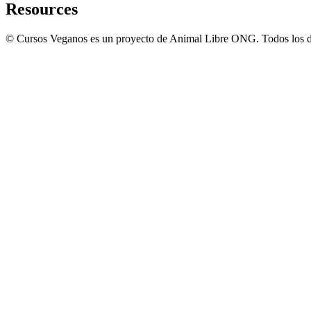
Resources
© Cursos Veganos es un proyecto de Animal Libre ONG. Todos los d