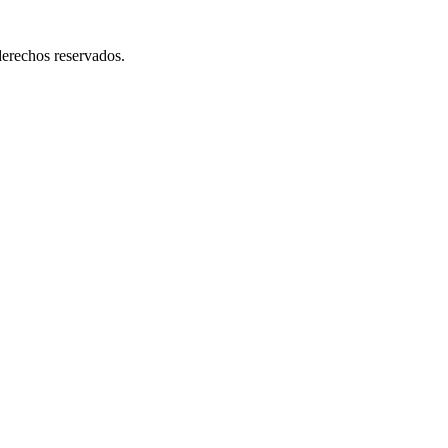
erechos reservados.