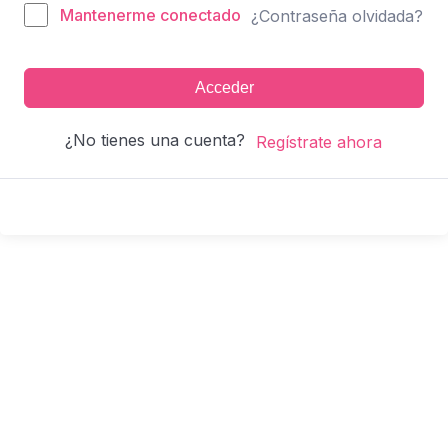
Mantenerme conectado
¿Contraseña olvidada?
Acceder
¿No tienes una cuenta?
Regístrate ahora