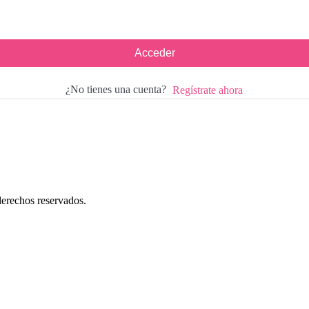
Acceder
¿No tienes una cuenta?
Regístrate ahora
erechos reservados.