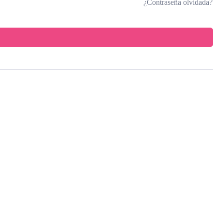
¿Contraseña olvidada?