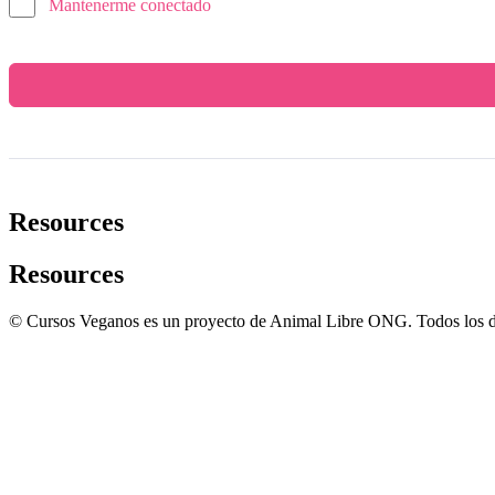
Mantenerme conectado
Resources
Resources
© Cursos Veganos es un proyecto de Animal Libre ONG. Todos los d