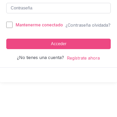
Mantenerme conectado
¿Contraseña olvidada?
Acceder
¿No tienes una cuenta?
Regístrate ahora