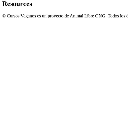
Resources
© Cursos Veganos es un proyecto de Animal Libre ONG. Todos los d