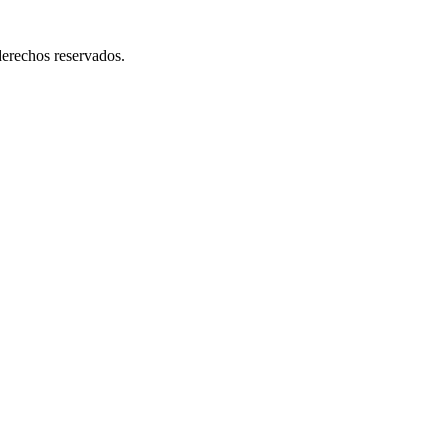
erechos reservados.