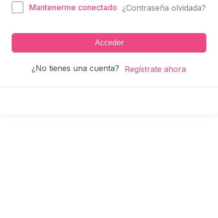
Mantenerme conectado
¿Contraseña olvidada?
Acceder
¿No tienes una cuenta?
Regístrate ahora