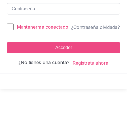
Mantenerme conectado
¿Contraseña olvidada?
Acceder
¿No tienes una cuenta?
Regístrate ahora