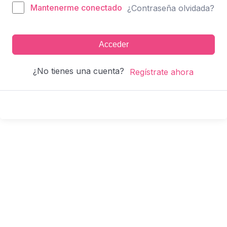
Mantenerme conectado
¿Contraseña olvidada?
Acceder
¿No tienes una cuenta?
Regístrate ahora