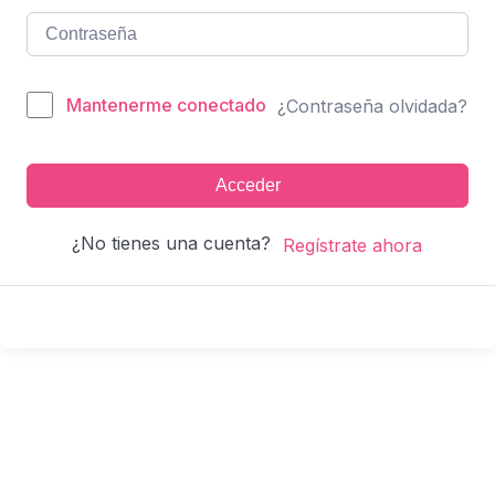
Mantenerme conectado
¿Contraseña olvidada?
Acceder
¿No tienes una cuenta?
Regístrate ahora