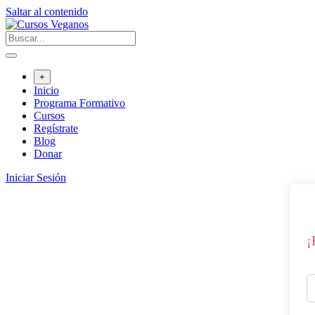
Saltar al contenido
+
Inicio
Programa Formativo
Cursos
Regístrate
Blog
Donar
Iniciar Sesión
¡