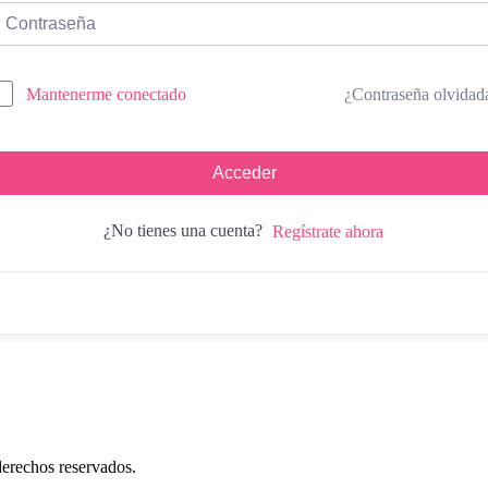
¿Contraseña olvidad
Mantenerme conectado
Acceder
¿No tienes una cuenta?
Regístrate ahora
erechos reservados.