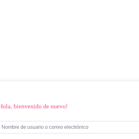
Hola, bienvenido de nuevo!