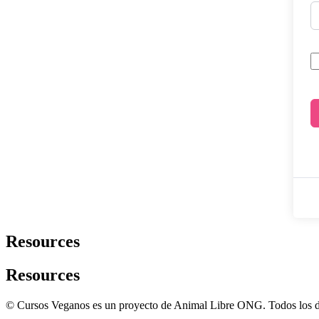
Resources
Resources
© Cursos Veganos es un proyecto de Animal Libre ONG. Todos los d