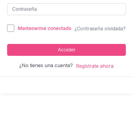
Mantenerme conectado
¿Contraseña olvidada?
Acceder
¿No tienes una cuenta?
Regístrate ahora