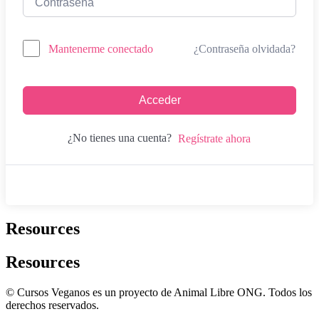
¿Contraseña olvidada?
Mantenerme conectado
Acceder
¿No tienes una cuenta?
Regístrate ahora
Resources
Resources
© Cursos Veganos es un proyecto de Animal Libre ONG. Todos los
derechos reservados.