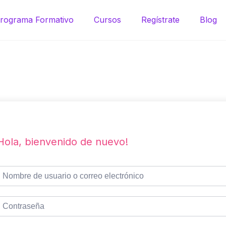
rograma Formativo
Cursos
Regístrate
Blog
Hola, bienvenido de nuevo!