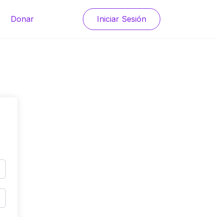
Donar
Iniciar Sesión