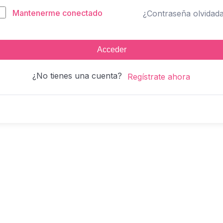
Mantenerme conectado
¿Contraseña olvidad
Acceder
¿No tienes una cuenta?
Regístrate ahora