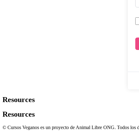
Resources
Resources
© Cursos Veganos es un proyecto de Animal Libre ONG. Todos los d