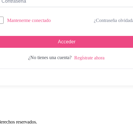
¿Contraseña olvidad
Mantenerme conectado
Acceder
¿No tienes una cuenta?
Regístrate ahora
erechos reservados.