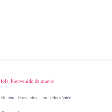
Hola, bienvenido de nuevo!