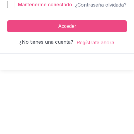
Mantenerme conectado
¿Contraseña olvidada?
Acceder
¿No tienes una cuenta?
Regístrate ahora