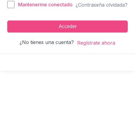
Mantenerme conectado
¿Contraseña olvidada?
Acceder
¿No tienes una cuenta?
Regístrate ahora