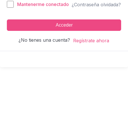
Mantenerme conectado
¿Contraseña olvidada?
Acceder
¿No tienes una cuenta?
Regístrate ahora