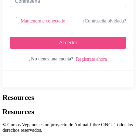
¿Contraseña olvidada?
Mantenerme conectado
Acceder
¿No tienes una cuenta?
Regístrate ahora
Resources
Resources
© Cursos Veganos es un proyecto de Animal Libre ONG. Todos los
derechos reservados.