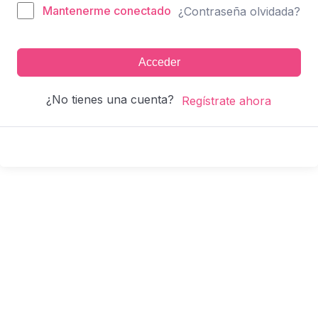
Mantenerme conectado
¿Contraseña olvidada?
Acceder
¿No tienes una cuenta?
Regístrate ahora