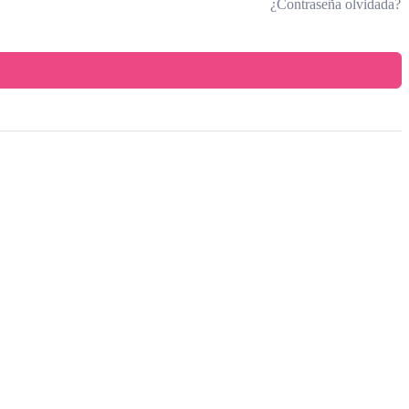
¿Contraseña olvidada?