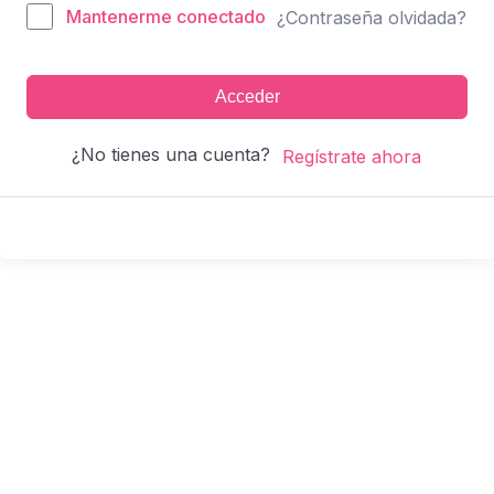
Mantenerme conectado
¿Contraseña olvidada?
Acceder
¿No tienes una cuenta?
Regístrate ahora