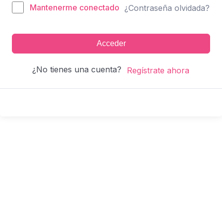
Mantenerme conectado
¿Contraseña olvidada?
Acceder
¿No tienes una cuenta?
Regístrate ahora