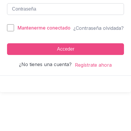
Mantenerme conectado
¿Contraseña olvidada?
Acceder
¿No tienes una cuenta?
Regístrate ahora