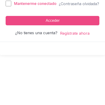
Mantenerme conectado
¿Contraseña olvidada?
Acceder
¿No tienes una cuenta?
Regístrate ahora