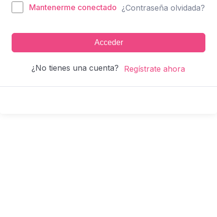
Mantenerme conectado
¿Contraseña olvidada?
Acceder
¿No tienes una cuenta?
Regístrate ahora