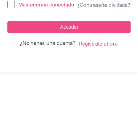
Mantenerme conectado
¿Contraseña olvidada?
Acceder
¿No tienes una cuenta?
Regístrate ahora