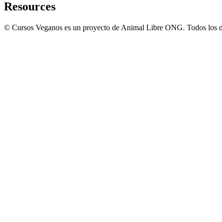
Resources
© Cursos Veganos es un proyecto de Animal Libre ONG. Todos los d