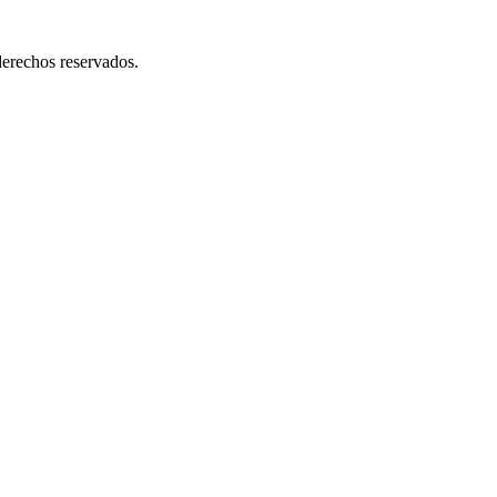
erechos reservados.