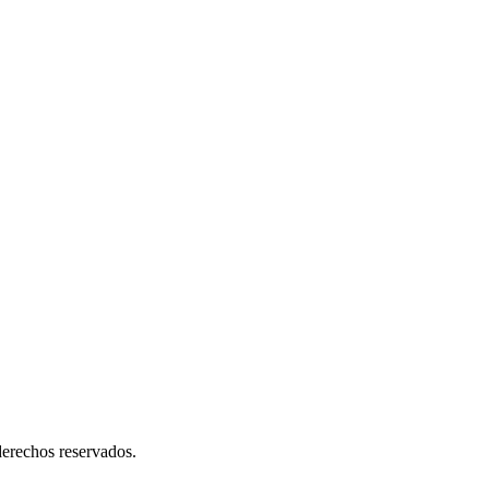
erechos reservados.