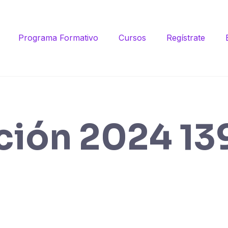
Programa Formativo
Cursos
Regístrate
ción 2024 13