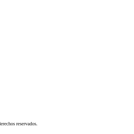
erechos reservados.