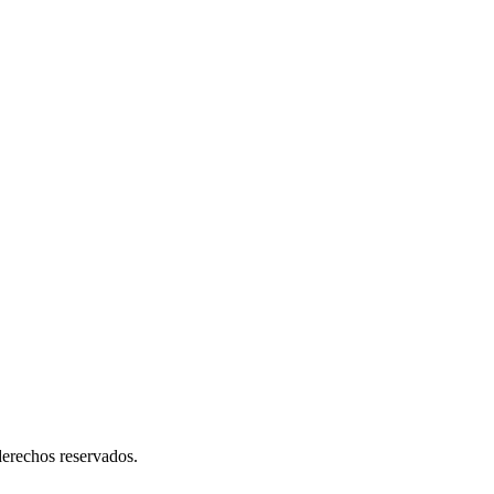
erechos reservados.