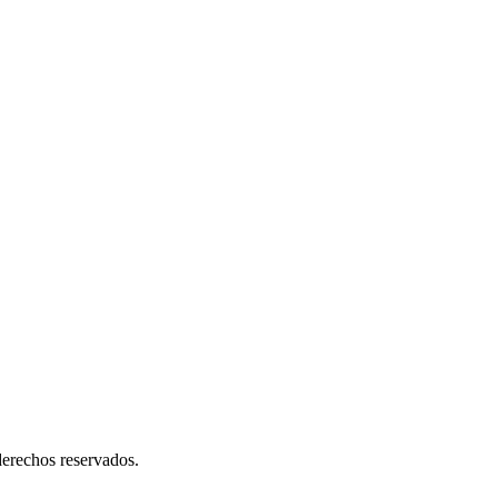
erechos reservados.