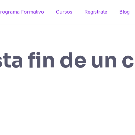
rograma Formativo
Cursos
Regístrate
Blog
ta fin de un 