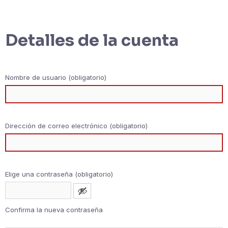
Detalles de la cuenta
Nombre de usuario (obligatorio)
Dirección de correo electrónico (obligatorio)
Elige una contraseña (obligatorio)
Confirma la nueva contraseña