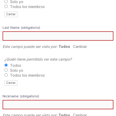
Solo yo
Todos los miembros
Cerrar
Last Name
(obligatorio)
Este campo puede ser visto por:
Todos
Cambiar
¿Quién tiene permitido ver este campo?
Todos
Solo yo
Todos los miembros
Cerrar
Nickname
(obligatorio)
Este campo puede ser visto por:
Todos
Cambiar