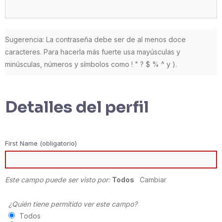
Sugerencia: La contraseña debe ser de al menos doce
caracteres. Para hacerla más fuerte usa mayúsculas y
minúsculas, números y símbolos como ! " ? $ % ^ y ).
Detalles del perfil
First Name
(obligatorio)
Este campo puede ser visto por:
Todos
Cambiar
¿Quién tiene permitido ver este campo?
Todos