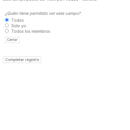
¿Quién tiene permitido ver este campo?
Todos
Solo yo
Todos los miembros
Cerrar
Resources
Resources