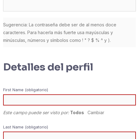
Sugerencia: La contraseña debe ser de al menos doce
caracteres. Para hacerla más fuerte usa mayúsculas y
minúsculas, números y símbolos como ! " ? $ % ^ y ).
Detalles del perfil
First Name
(obligatorio)
Este campo puede ser visto por:
Todos
Cambiar
Last Name
(obligatorio)