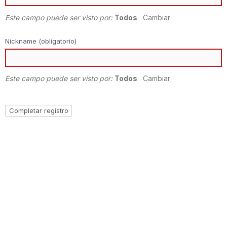
Este campo puede ser visto por:
Todos
Cambiar
Nickname
(obligatorio)
Este campo puede ser visto por:
Todos
Cambiar
Resources