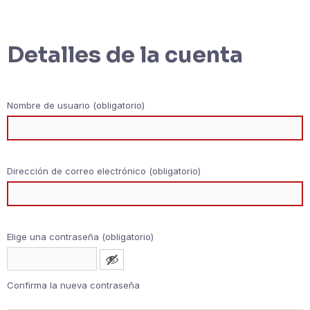
Detalles de la cuenta
Nombre de usuario (obligatorio)
Dirección de correo electrónico (obligatorio)
Elige una contraseña (obligatorio)
Confirma la nueva contraseña