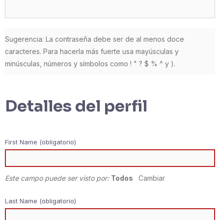
Sugerencia: La contraseña debe ser de al menos doce
caracteres. Para hacerla más fuerte usa mayúsculas y
minúsculas, números y símbolos como ! " ? $ % ^ y ).
Detalles del perfil
First Name
(obligatorio)
Este campo puede ser visto por:
Todos
Cambiar
Last Name
(obligatorio)