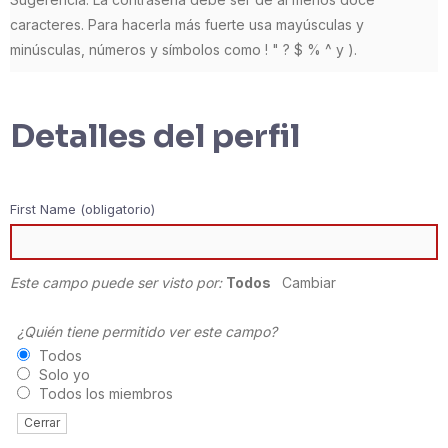
caracteres. Para hacerla más fuerte usa mayúsculas y
minúsculas, números y símbolos como ! " ? $ % ^ y ).
Detalles del perfil
First Name
(obligatorio)
Este campo puede ser visto por:
Todos
Cambiar
¿Quién tiene permitido ver este campo?
Todos
Solo yo
Todos los miembros
Cerrar