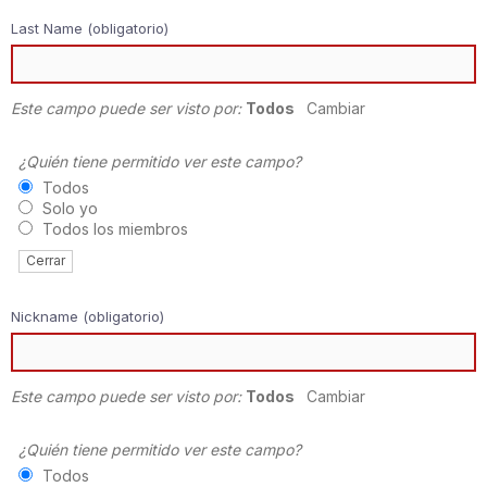
Last Name
(obligatorio)
Este campo puede ser visto por:
Todos
Cambiar
¿Quién tiene permitido ver este campo?
Todos
Solo yo
Todos los miembros
Cerrar
Nickname
(obligatorio)
Este campo puede ser visto por:
Todos
Cambiar
¿Quién tiene permitido ver este campo?
Todos