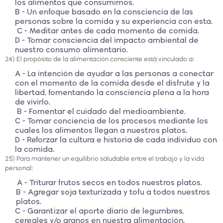
los alimentos que consumimos.
B - Un enfoque basado en la consciencia de las
personas sobre la comida y su experiencia con esta.
C - Meditar antes de cada momento de comida.
D - Tomar consciencia del impacto ambiental de
nuestro consumo alimentario.
24) El propósito de la alimentación consciente está vinculado a:
A - La intención de ayudar a las personas a conectar
con el momento de la comida desde el disfrute y la
libertad, fomentando la consciencia plena a la hora
de vivirlo.
B - Fomentar el cuidado del medioambiente.
C - Tomar conciencia de los procesos mediante los
cuales los alimentos llegan a nuestros platos.
D - Reforzar la cultura e historia de cada individuo con
la comida.
25) Para mantener un equilibrio saludable entre el trabajo y la vida
personal:
A - Triturar frutos secos en todos nuestros platos.
B - Agregar soja texturizada y tofu a todos nuestros
platos.
C - Garantizar el aporte diario de legumbres,
cereales y/o granos en nuestra alimentación.