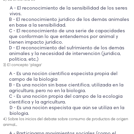
A - El reconocimiento de la sensibilidad de los seres
vivos.
B - El reconocimiento jurídico de los demás animales
en base a la sensibilidad.
C - El reconocimiento de una serie de capacidades
que conforman lo que entendemos por animal y
tienen impacto jurídico.
D - El reconocimiento del sufrimiento de los demás
animales y la necesidad de intervención (jurídica,
política, etc.)
3) El concepto "plaga"
A - Es una noción científica especista propia del
campo de la biología
B - Es una noción sin base científica, utilizada en la
agricultura, pero no en la biología.
C - Es una noción propia del campo de la ecología
científica y la agricultura.
D - Es una noción especista que aún se utiliza en la
biología.
4) Sobre los inicios del debate sobre consumo de productos de origen
animal...
A - Participaron movimientos sociales (como el