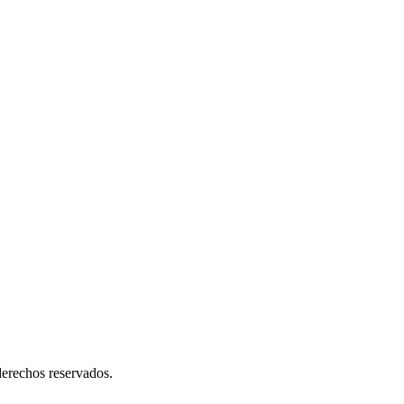
erechos reservados.