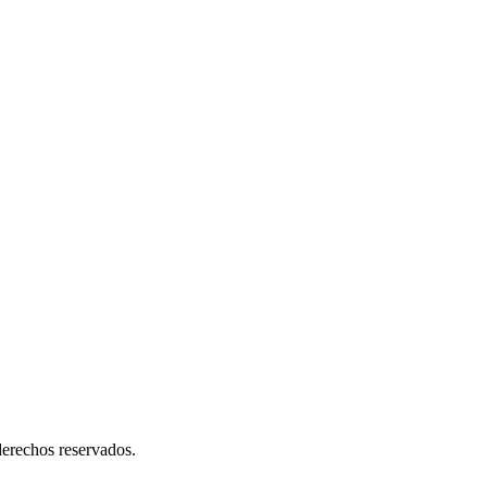
erechos reservados.