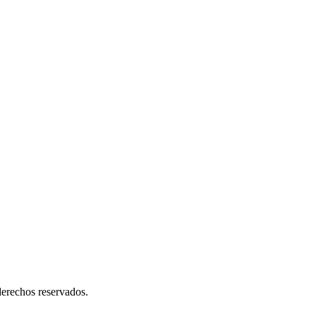
erechos reservados.